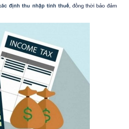
xác định thu nhập tính thuế
, đồng thời bảo đảm