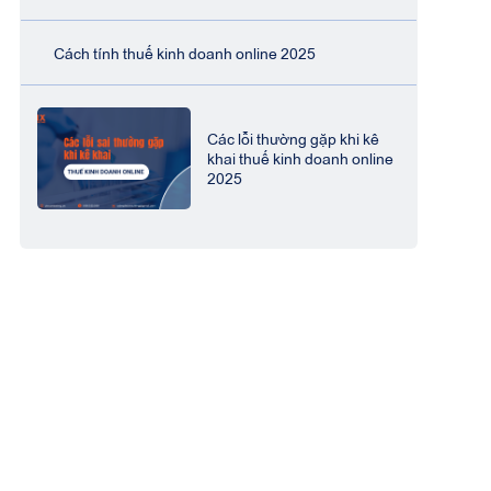
Cách tính thuế kinh doanh online 2025
Các lỗi thường gặp khi kê
khai thuế kinh doanh online
2025