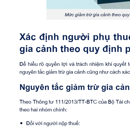
Mức giảm trừ gia cảnh theo quy
Xác định người phụ thu
gia cảnh theo quy định 
Để hiểu rõ quyền lợi và trách nhiệm khi quyết
nguyên tắc giảm trừ gia cảnh cũng như cách xác 
Nguyên tắc giảm trừ gia cả
Theo Thông tư 111/2013/TT-BTC của Bộ Tài chín
theo hai nhóm chính:
Đối với người nộp thuế: