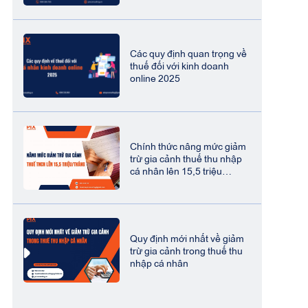
Các quy định quan trọng về
thuế đối với kinh doanh
online 2025
Chính thức nâng mức giảm
trừ gia cảnh thuế thu nhập
cá nhân lên 15,5 triệu
đồng/tháng
Quy định mới nhất về giảm
trừ gia cảnh trong thuế thu
nhập cá nhân