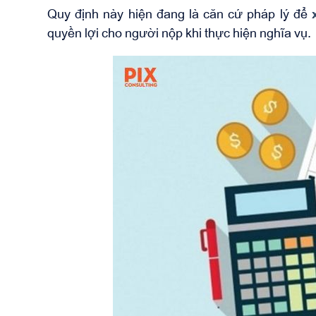
Quy định này hiện đang là căn cứ pháp lý để
quyền lợi cho người nộp khi thực hiện nghĩa vụ.