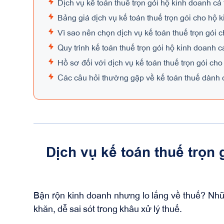
Dịch vụ kế toán thuế trọn gói hộ kinh doanh cá
Bảng giá dịch vụ kế toán thuế trọn gói cho hộ k
Vì sao nên chọn dịch vụ kế toán thuế trọn gói 
Quy trình kế toán thuế trọn gói hộ kinh doanh c
Hồ sơ đối với dịch vụ kế toán thuế trọn gói ch
Các câu hỏi thường gặp về kế toán thuế dành 
Dịch vụ kế toán thuế trọn 
Bận rộn kinh doanh nhưng lo lắng về thuế? Nhữn
khăn, dễ sai sót trong khâu xử lý thuế.