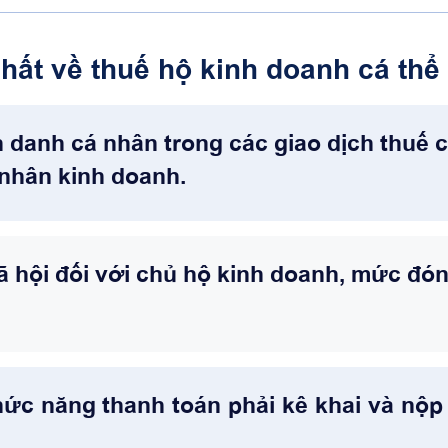
ất về thuế hộ kinh doanh cá thể
danh cá nhân trong các giao dịch thuế 
 nhân kinh doanh.
 hội đối với chủ hộ kinh doanh, mức đón
ức năng thanh toán phải kê khai và nộp