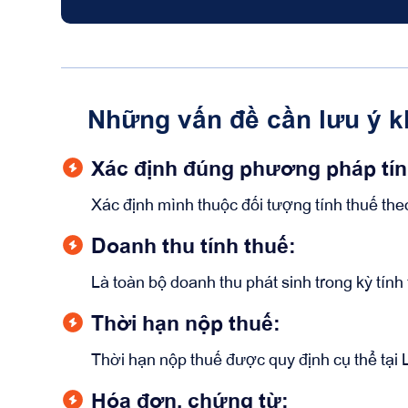
Những vấn đề cần lưu ý kh
Xác định đúng phương pháp tín
Xác định mình thuộc đối tượng tính thuế th
Doanh thu tính thuế:
Là toàn bộ doanh thu phát sinh trong kỳ tính
Thời hạn nộp thuế:
Thời hạn nộp thuế được quy định cụ thể tại
Hóa đơn, chứng từ: