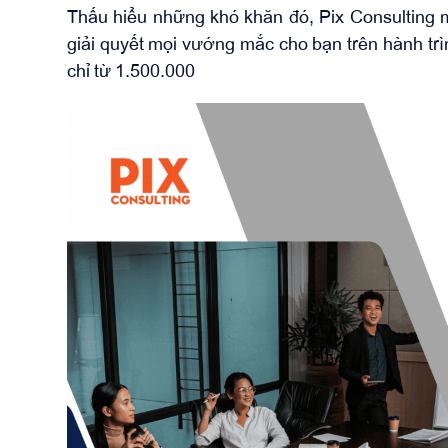
Thấu hiểu những khó khăn đó, Pix Consulting m
giải quyết mọi vướng mắc cho bạn trên hành trìn
chỉ từ 1.500.000