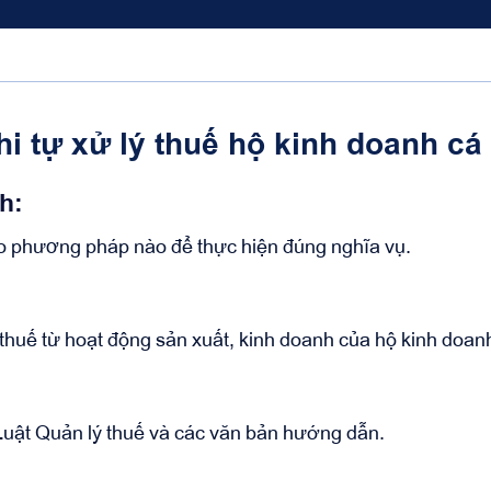
i tự xử lý thuế hộ kinh doanh cá
h:
eo phương pháp nào để thực hiện đúng nghĩa vụ.
 thuế từ hoạt động sản xuất, kinh doanh của hộ kinh doan
 Luật Quản lý thuế và các văn bản hướng dẫn.